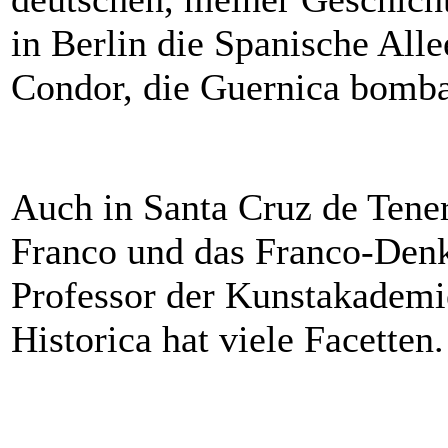
in Berlin die Spanische Alle
Condor, die Guernica bomba
Auch in Santa Cruz de Tener
Franco und das Franco-Denk
Professor der Kunstakademi
Historica hat viele Facetten.