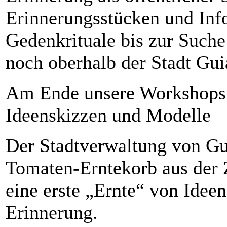
Erinnerungsstücken und Info
Gedenkrituale bis zur Such
noch oberhalb der Stadt Guia
Am Ende unsere Workshops 
Ideenskizzen und Modelle
Der Stadtverwaltung von Gui
Tomaten-Erntekorb aus der Z
eine erste „Ernte“ von Idee
Erinnerung.