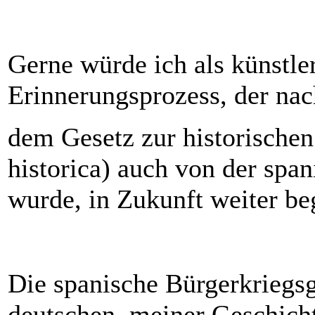
Gerne würde ich als künstle
Erinnerungsprozess, der nac
dem Gesetz zur historischen
historica) auch von der spa
wurde, in Zukunft weiter beg
Die spanische Bürgerkriegsg
deutschen, meiner Geschicht