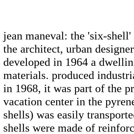
jean maneval: the 'six-shell'
the architect, urban designe
developed in 1964 a dwelling
materials. produced industri
in 1968, it was part of the 
vacation center in the pyren
shells) was easily transporte
shells were made of reinforc