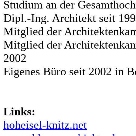
Studium an der Gesamthochs
Dipl.-Ing. Architekt seit 19
Mitglied der Architektenka
Mitglied der Architektenk
2002
Eigenes Büro seit 2002 in 
Links:
hoheisel-knitz.net