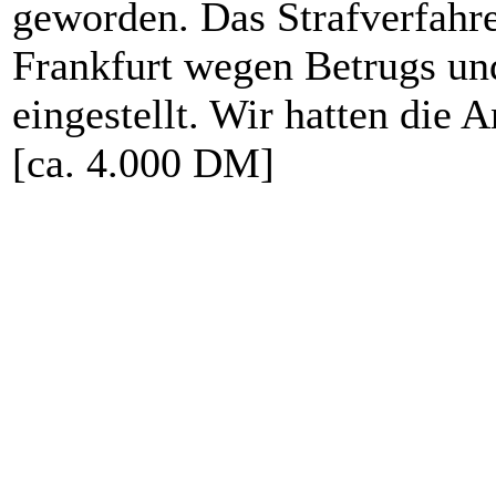
geworden. Das Strafverfahre
Frankfurt wegen Betrugs u
eingestellt. Wir hatten die
[ca. 4.000 DM]