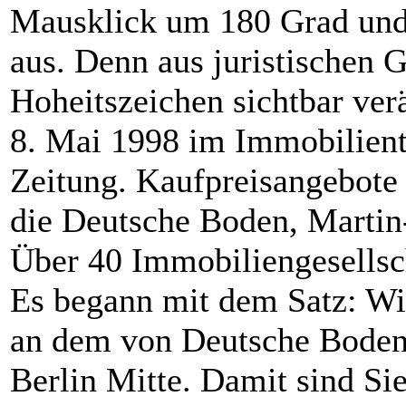
Mausklick um 180 Grad und
aus. Denn aus juristischen 
Hoheitszeichen sichtbar ver
8. Mai 1998 im Immobilient
Zeitung. Kaufpreisangebote
die Deutsche Boden, Martin-
Über 40 Immobiliengesellsch
Es begann mit dem Satz: Wir
an dem von Deutsche Boden
Berlin Mitte. Damit sind Si