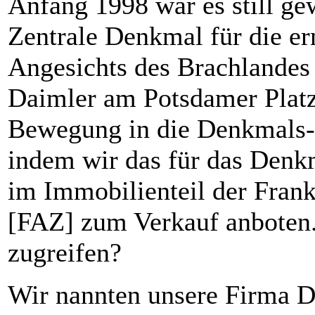
Anfang 1998 war es still ge
Zentrale Denkmal für die e
Angesichts des Brachlandes
Daimler am Potsdamer Platz
Bewegung in die Denkmals-
indem wir das für das Denkm
im Immobilienteil der Fran
[FAZ] zum Verkauf anboten
zugreifen?
Wir nannten unsere Firma D