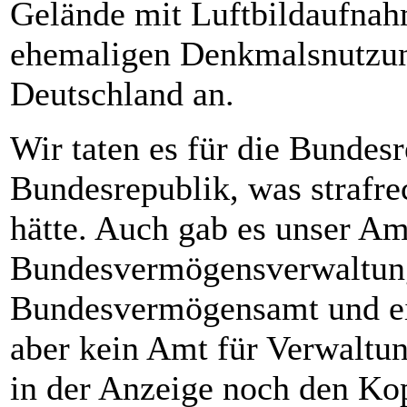
Gelände mit Luftbildaufna
ehemaligen Denkmalsnutzun
Deutschland an.
Wir taten es für die Bundes
Bundesrepublik, was strafr
hätte. Auch gab es unser Am
Bundesvermögensverwaltung 
Bundesvermögensamt und e
aber kein Amt für Verwaltun
in der Anzeige noch den Ko