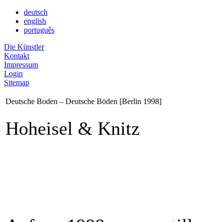
deutsch
english
português
Die Künstler
Kontakt
Impressum
Login
Sitemap
Deutsche Boden – Deutsche Böden [Berlin 1998]
Hoheisel & Knitz