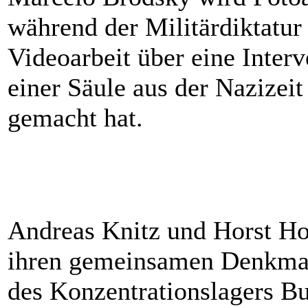
während der Militärdiktatur
Videoarbeit über eine Interv
einer Säule aus der Nazizei
gemacht hat.
Andreas Knitz und Horst Ho
ihren gemeinsamen Denkmal-
des Konzentrationslagers B