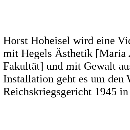
Horst Hoheisel wird eine Vid
mit Hegels Ästhetik [Maria
Fakultät] und mit Gewalt aus
Installation geht es um den
Reichskriegsgericht 1945 in