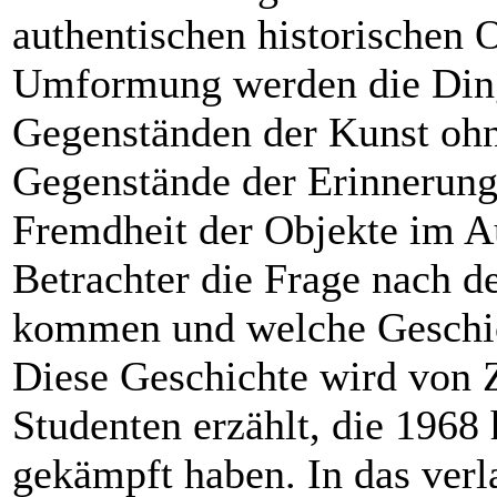
authentischen historischen O
Umformung werden die Ding
Gegenständen der Kunst ohn
Gegenstände der Erinnerung
Fremdheit der Objekte im A
Betrachter die Frage nach d
kommen und welche Geschicht
Diese Geschichte wird von 
Studenten erzählt, die 1968 
gekämpft haben. In das ver