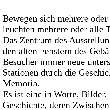
Bewegen sich mehrere oder
leuchten mehrere oder alle Te
Das Zentrum des Ausstellun
den alten Fenstern des Gebä
Besucher immer neue untersc
Stationen durch die Geschic
Memoria.
Es ist eine in Worte, Bilde
Geschichte, deren Zwischenr