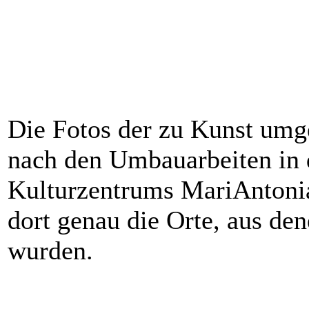
Die Fotos der zu Kunst umg
nach den Umbauarbeiten in 
Kulturzentrums MariAntoni
dort genau die Orte, aus den
wurden.