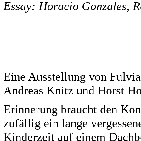
Essay: Horacio Gonzales, R
Eine Ausstellung von Fulvi
Andreas Knitz und Horst Ho
Erinnerung braucht den Kon
zufällig ein lange vergessen
Kinderzeit auf einem Dachb