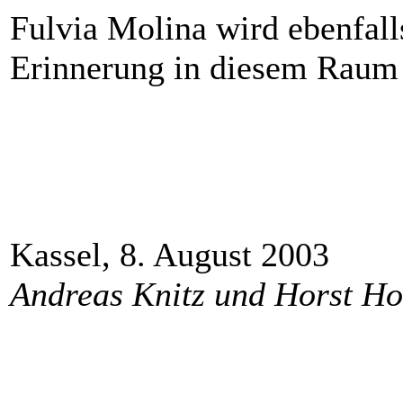
Fulvia Molina wird ebenfall
Erinnerung in diesem Raum 
Kassel, 8. August 2003
Andreas Knitz und Horst Ho