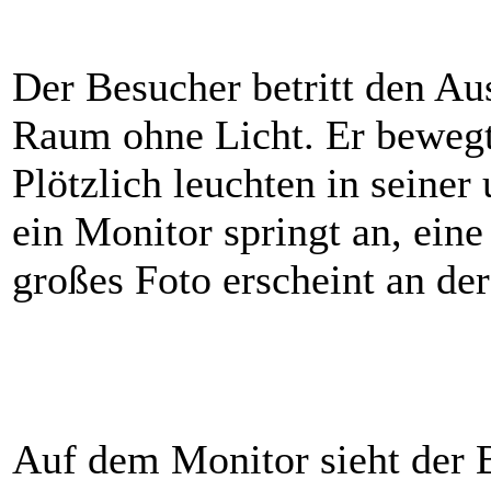
Der Besucher betritt den Aus
Raum ohne Licht. Er bewegt 
Plötzlich leuchten in seiner
ein Monitor springt an, eine
großes Foto erscheint an de
Auf dem Monitor sieht der B