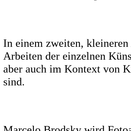
In einem zweiten, kleinere
Arbeiten der einzelnen Küns
aber auch im Kontext von K
sind.
Marcelo Brodsky wird Fotoa