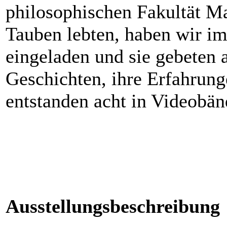
philosophischen Fakultät Ma
Tauben lebten, haben wir i
eingeladen und sie gebeten 
Geschichten, ihre Erfahrung
entstanden acht in Videobän
Ausstellungsbeschreibung