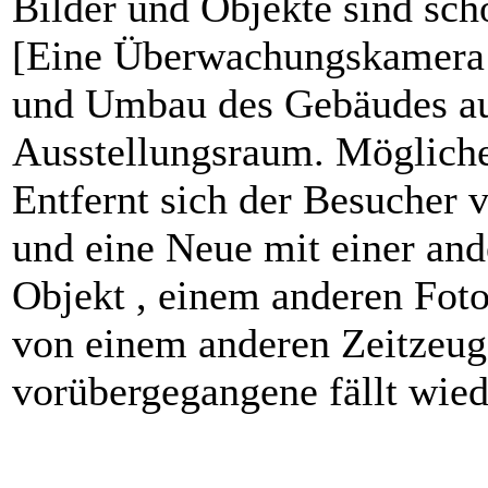
Bilder und Objekte sind sc
[Eine Überwachungskamera ü
und Umbau des Gebäudes au
Ausstellungsraum. Mögliche 
Entfernt sich der Besucher v
und eine Neue mit einer and
Objekt , einem anderen Foto
von einem anderen Zeitzeuge
vorübergegangene fällt wied