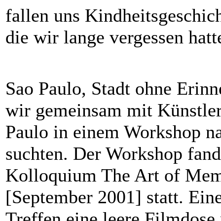
fallen uns Kindheitsgeschic
die wir lange vergessen hatt
Sao Paulo, Stadt ohne Erinn
wir gemeinsam mit Künstler
Paulo in einem Workshop na
suchten. Der Workshop fand 
Kolloquium The Art of Memo
[September 2001] statt. Ein
Treffen eine leere Filmdose 