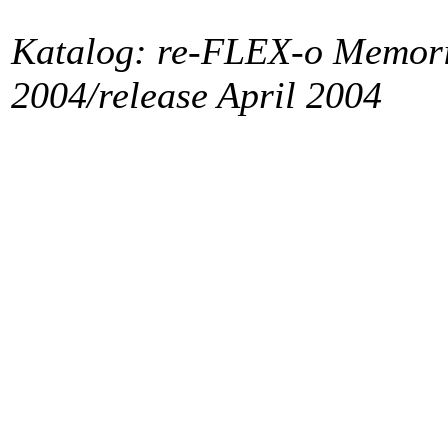
Katalog: re-FLEX-o Memori
2004/release April 2004