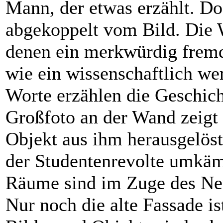
Mann, der etwas erzählt. Do
abgekoppelt vom Bild. Die 
denen ein merkwürdig fremd
wie ein wissenschaftlich wer
Worte erzählen die Geschic
Großfoto an der Wand zeigt 
Objekt aus ihm herausgelöst
der Studentenrevolte umkä
Räume sind im Zuge des Ne
Nur noch die alte Fassade is