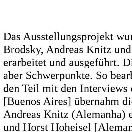
Das Ausstellungsprojekt wu
Brodsky, Andreas Knitz un
erarbeitet und ausgeführt. 
aber Schwerpunkte. So bearb
den Teil mit den Interviews
[Buenos Aires] übernahm di
Andreas Knitz (Alemanha) e
und Horst Hoheisel [Alemanh