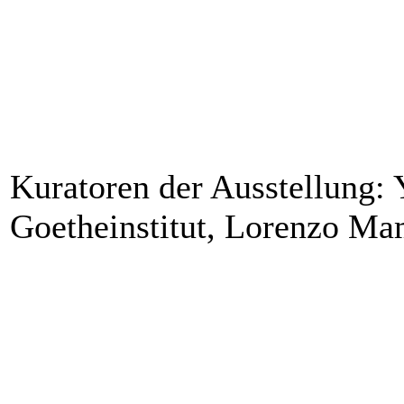
Kuratoren der Ausstellung: 
Goetheinstitut, Lorenzo M