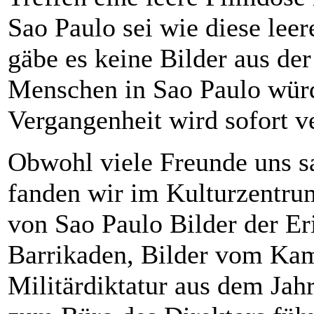
Sao Paulo sei wie diese leer
gäbe es keine Bilder aus der
Menschen in Sao Paulo würd
Vergangenheit wird sofort v
Obwohl viele Freunde uns sa
fanden wir im Kulturzentru
von Sao Paulo Bilder der Er
Barrikaden, Bilder vom Kam
Militärdiktatur aus dem Jahr